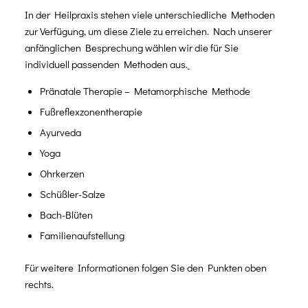
In der Heilpraxis stehen viele unterschiedliche Methoden
zur Verfügung, um diese Ziele zu erreichen. Nach unserer
anfänglichen Besprechung wählen wir die für Sie
individuell passenden Methoden aus.
Pränatale Therapie – Metamorphische Methode
Fußreflexzonentherapie
Ayurveda
Yoga
Ohrkerzen
Schüßler-Salze
Bach-Blüten
Familienaufstellung
Für weitere Informationen folgen Sie den Punkten oben
rechts.