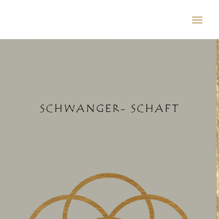
SCHWANGER- SCHAFT